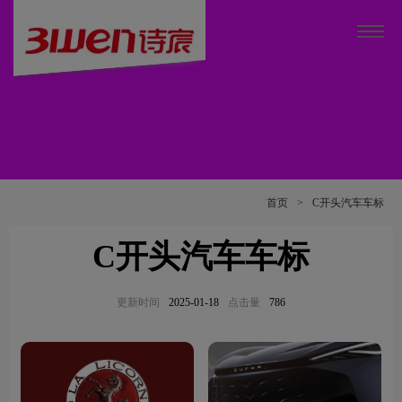
首页
>
C开头汽车车标
C开头汽车车标
更新时间
2025-01-18
点击量
786