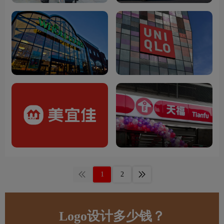
1
2
Logo设计多少钱？