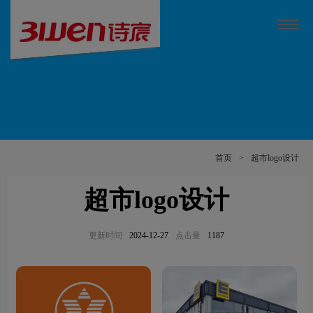
首页
>
超市logo设计
超市logo设计
更新时间
2024-12-27
点击量
1187