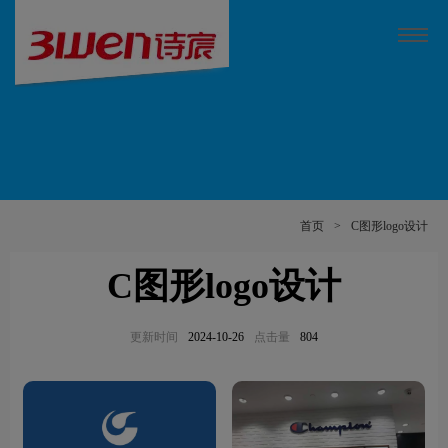
首页
>
C图形logo设计
C图形logo设计
更新时间
2024-10-26
点击量
804