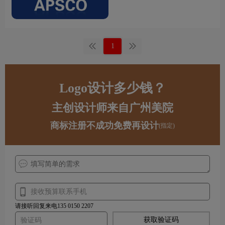
1
Logo设计多少钱？
主创设计师来自广州美院
商标注册不成功免费再设计
(指定)
请接听回复来电135 0150 2207
获取验证码