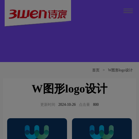
首页
>
W图形logo设计
W图形logo设计
更新时间
2024-10-26
点击量
800