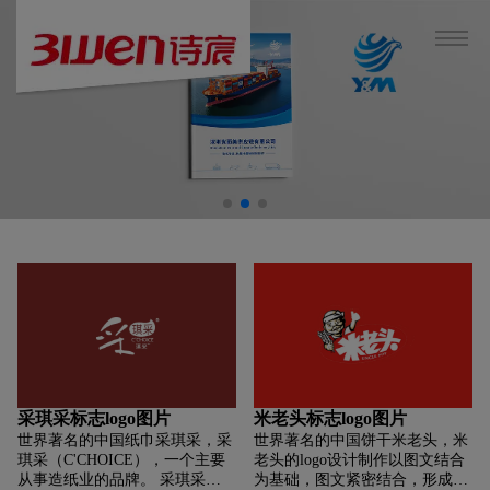
采琪采标志logo图片
米老头标志logo图片
世界著名的中国纸巾采琪采，采
世界著名的中国饼干米老头，米
琪采（C'CHOICE），一个主要
老头的logo设计制作以图文结合
从事造纸业的品牌。 采琪采
为基础，图文紧密结合，形成一