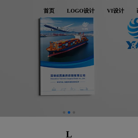
首页
LOGO设计
VI设计
L