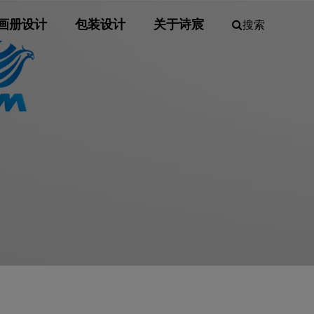
画册设计
包装设计
关于诗宸
搜索