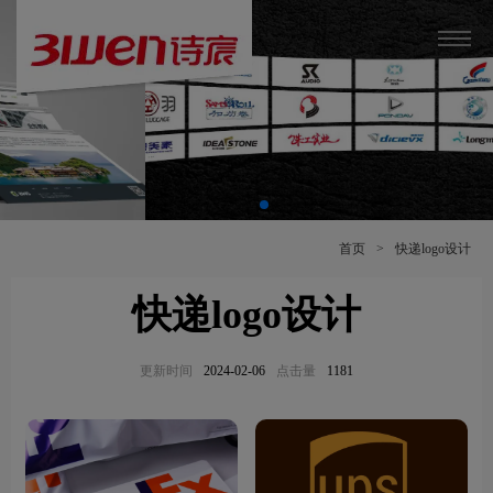
首页
>
快递logo设计
快递logo设计
更新时间
2024-02-06
点击量
1181