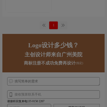
1
Logo设计多少钱？
主创设计师来自广州美院
商标注册不成功免费再设计
(指定)
请接听回复来电135 0150 2207