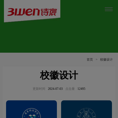
首页
>
校徽设计
校徽设计
更新时间
2024-07-03
点击量
12495