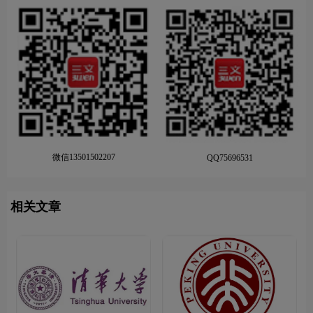
微信13501502207
QQ75696531
相关文章