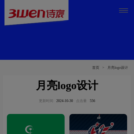
首页
>
月亮logo设计
月亮logo设计
更新时间
2024-10-30
点击量
556