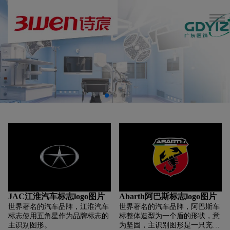
JAC江淮汽车标志logo图片
Abarth阿巴斯标志logo图片
世界著名的汽车品牌，江淮汽车
世界著名的汽车品牌，阿巴斯车
标志使用五角星作为品牌标志的
标整体造型为一个盾的形状，意
主识别图形。
为坚固，主识别图形是一只充满