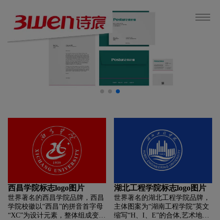
西昌学院标志logo图片
湖北工程学院标志logo图片
世界著名的西昌学院品牌，西昌
世界著名的湖北工程学院品牌，
学院校徽以“西昌”的拼音首字母
主体图案为“湖南工程学院”英文
“XC”为设计元素，整体组成变体
缩写“H、I、E”的合体,艺术地绘