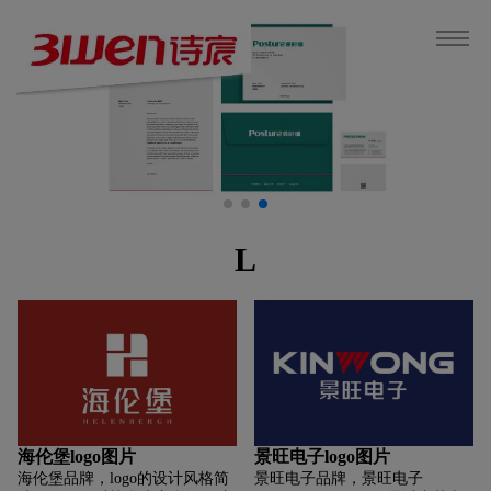
L
海伦堡logo图片
景旺电子logo图片
海伦堡品牌，logo的设计风格简
景旺电子品牌，景旺电子