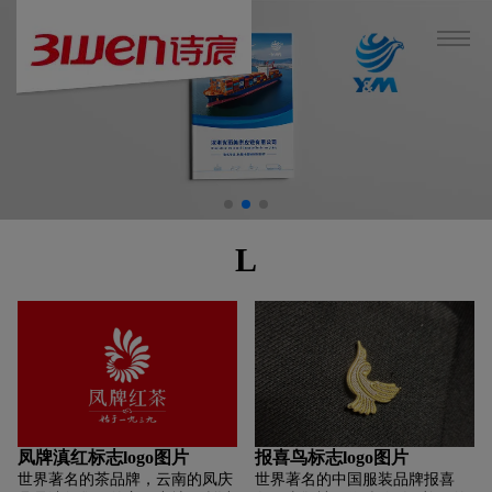
L
凤牌滇红标志logo图片
报喜鸟标志logo图片
世界著名的茶品牌，云南的凤庆
世界著名的中国服装品牌报喜