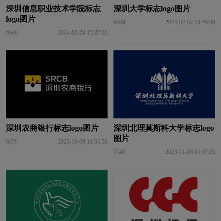
深圳信息职业技术学院标志
深圳大学标志logo图片
logo图片
6569
2024-02-02 18:46:36
6649
2024-02-24 15:37:02
深圳农商银行标志logo图片
深圳北理莫斯科大学标志logo
图片
6059
2023-10-09 11:56:56
5148
2023-11-06 05:07:29