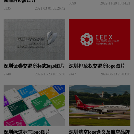
团品牌logo设计
3099
2022-11-29 18:34:21
3335
2021-03-01 03:26:42
深圳证券交易所标志logo图片
深圳排放权交易所logo图片
2740
2022-11-23 10:15:50
2447
2024-08-23 23:03:05
深圳绿道标志logo图片
深圳航空logo含义及航空品牌