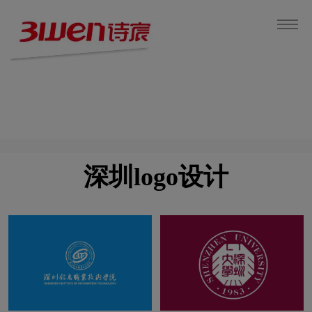
深圳logo设计