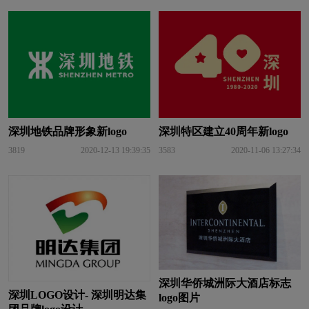
深圳地铁品牌形象新logo
深圳特区建立40周年新logo
3819
2020-12-13 19:39:35
3583
2020-11-06 13:27:34
深圳华侨城洲际大酒店标志
深圳LOGO设计- 深圳明达集
logo图片