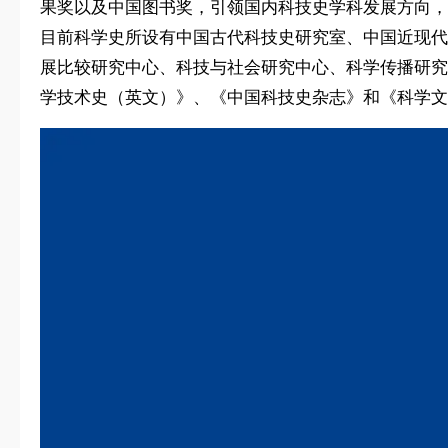
果奖以及中国图书奖，引领国内科技史学科发展方向，
目前科学史所设有中国古代科技史研究室、中国近现代
展比较研究中心、科技与社会研究中心、科学传播研究
学技术史（英文）》、《中国科技史杂志》和《科学文