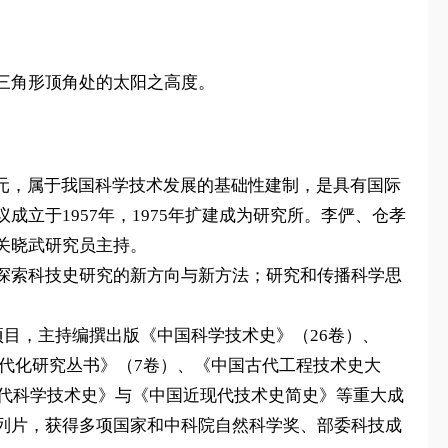
三角形顶角处的太阳之高度。
元，属于我国科学技术发展的基础性建制，是具有国际
立于1957年，1975年扩建成为研究所。李俨、仓孝
关晓武研究员主持。
探索科技史研究的新方向与新方法；研究和传播科学思
项目，主持编撰出版《中国科学技术史》（26卷）、
现代化研究丛书》（7卷）、《中国古代工程技术史大
现代科学技术史》与《中国近现代技术史简史》等重大成
列片，获得多项国家和中科院自然科学奖、部委科技成