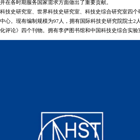
并在各时期服务国家需求方面做出了重要贡献。
科技史研究室、世界科技史研究室、科技史综合研究室四个
中心。现有编制规模为97人，拥有国际科技史研究院院士2
化评论》四个刊物。拥有李俨图书馆和中国科技史综合实验