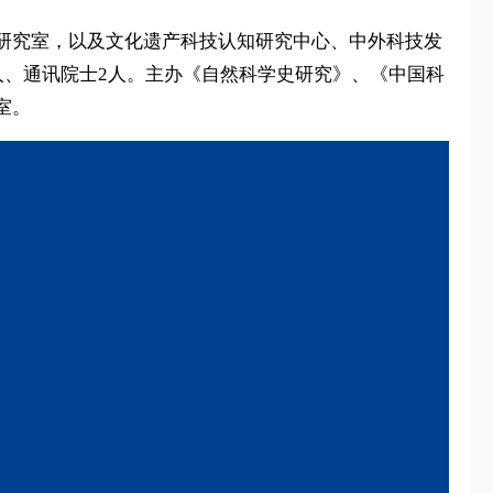
研究室，以及文化遗产科技认知研究中心、中外科技发
人、通讯院士2人。主办《自然科学史研究》、《中国科
室。