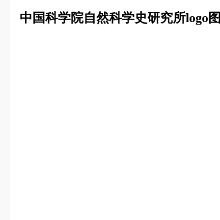
中国科学院自然科学史研究所logo