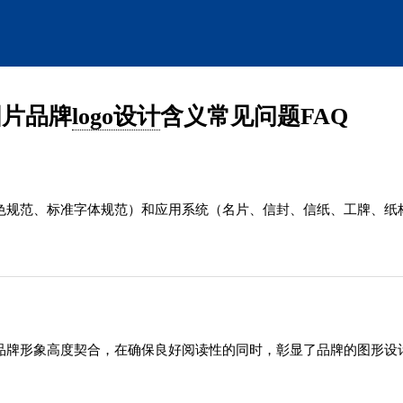
图片品牌
logo设计
含义常见问题FAQ
助色规范、标准字体规范）和应用系统（名片、信封、信纸、工牌、纸
与品牌形象高度契合，在确保良好阅读性的同时，彰显了品牌的图形