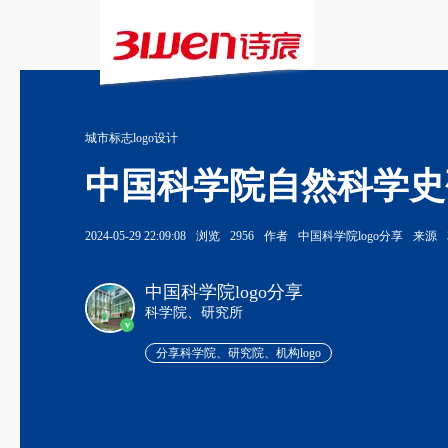
城市标志logo设计
中国科学院自然科学史研
2024-05-29 22:09:08
浏览
2956
作者
中国科学院logo分享
来源
中国科学院logo分享
科学院、研究所
v
分享科学院、研究院、机构logo