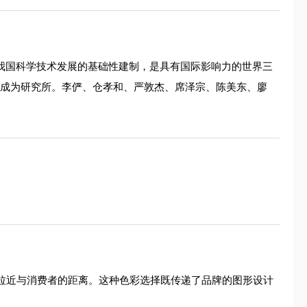
我国科学技术发展的基础性建制，是具有国际影响力的世界三
扩建成为研究所。李俨、仓孝和、严敦杰、席泽宗、陈美东、廖
，拉近与消费者的距离。这种色彩选择既传递了品牌的图形设计