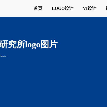
首页
LOGO设计
VI设计
究所logo图片
3wen