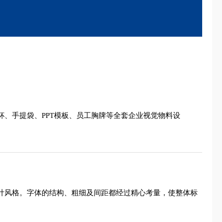
杯、手提袋、PPT模板、员工胸牌等全套企业视觉物料设
设计风格。字体的结构、粗细及间距都经过精心考量，使整体标