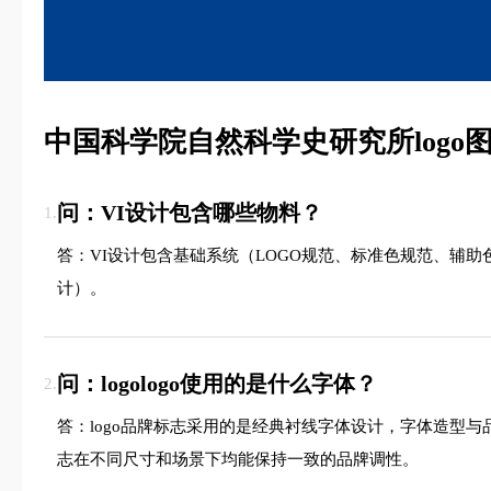
中国科学院自然科学史研究所logo
问：VI设计包含哪些物料？
1.
答：VI设计包含基础系统（LOGO规范、标准色规范、辅
计）。
问：logologo使用的是什么字体？
2.
答：logo品牌标志采用的是经典衬线字体设计，字体造型
志在不同尺寸和场景下均能保持一致的品牌调性。