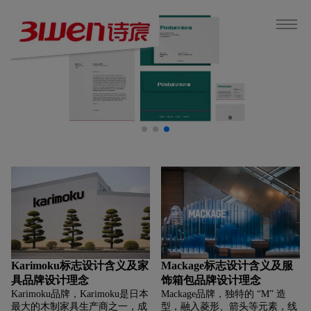
Karimoku标志设计含义及家
Mackage标志设计含义及服
具品牌设计理念
饰箱包品牌设计理念
Karimoku品牌，‌‌‌Karimoku是日本
Mackage品牌，‌‌‌独特的 “M” 造
最大的木制家具生产商之一，成
型，融入菱形、箭头等元素，线