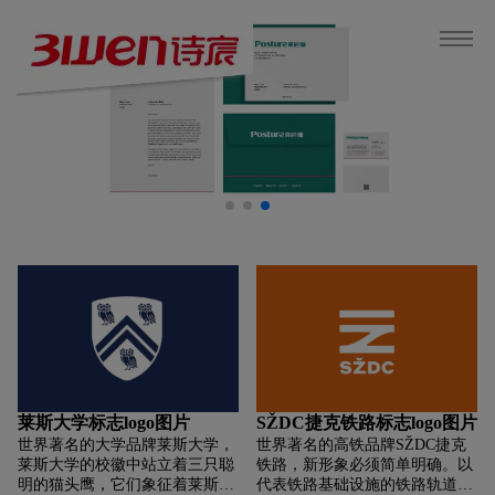
莱斯大学标志logo图片
SŽDC捷克铁路标志logo图片
世界著名的大学品牌莱斯大学，
世界著名的高铁品牌SŽDC捷克
莱斯大学的校徽中站立着三只聪
铁路，新形象必须简单明确。以
明的猫头鹰，它们象征着莱斯大
代表铁路基础设施的铁路轨道为