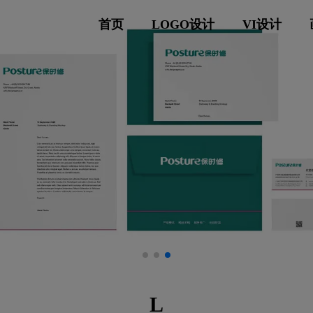
首页
LOGO设计
VI设计
L