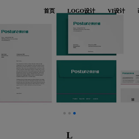
首页
LOGO设计
VI设计
L