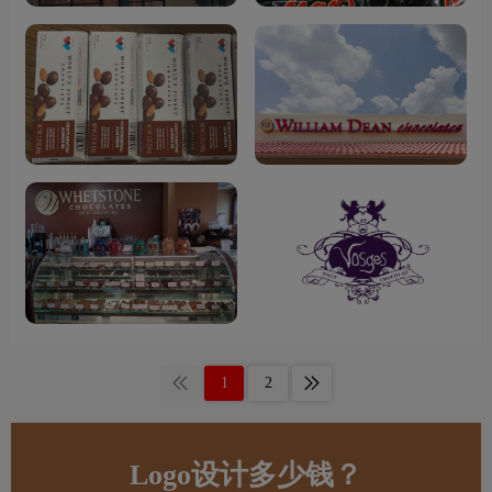
1
2
Logo设计多少钱？