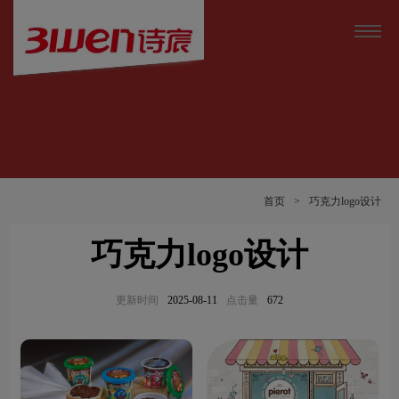
首页
>
巧克力logo设计
巧克力logo设计
更新时间
2025-08-11
点击量
672