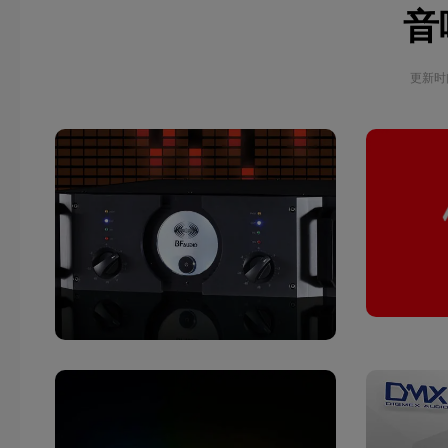
音
更新时