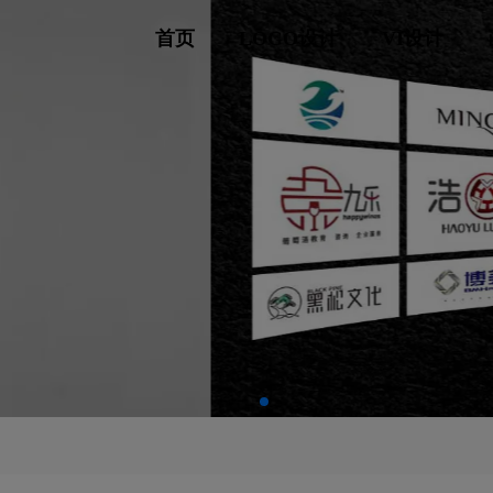
首页
LOGO设计
VI设计