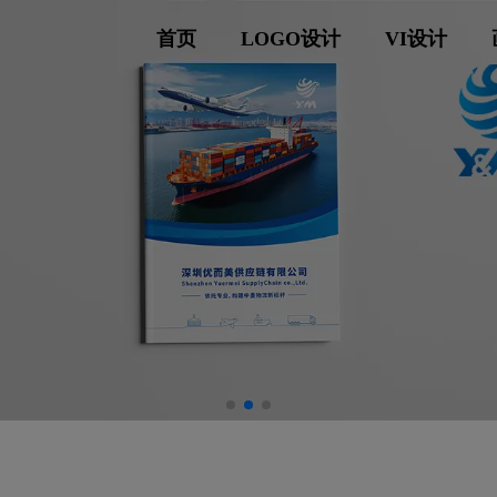
首页
LOGO设计
VI设计