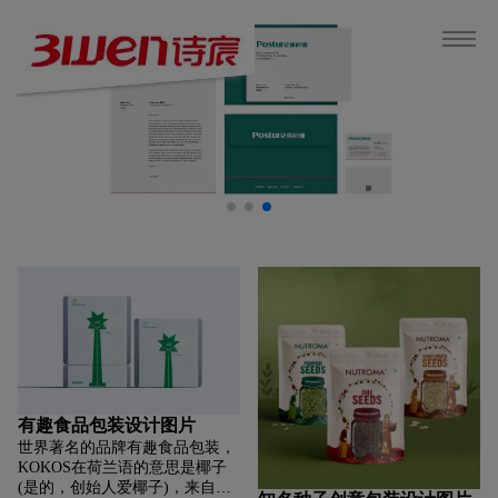
有趣食品包装设计图片
世界著名的品牌有趣食品包装，
KOKOS在荷兰语的意思是椰子
(是的，创始人爱椰子)，来自荷