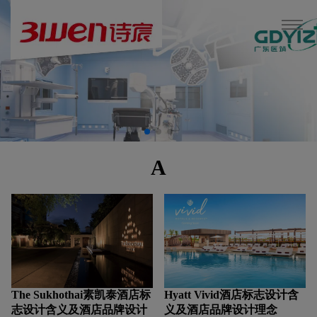
A
The Sukhothai素凯泰酒店标
Hyatt Vivid酒店标志设计含
志设计含义及酒店品牌设计
义及酒店品牌设计理念