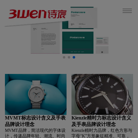
MVMT标志设计含义及手表
Kienzle精时力标志设计含义
品牌设计理念
及手表品牌设计理念
MVMT品牌，‌‌‌简洁现代的字体设
Kienzle精时力品牌，‌‌‌红色方形与
计，传递品牌年轻、潮流、时尚
字母“K”方形象征精准、可靠，