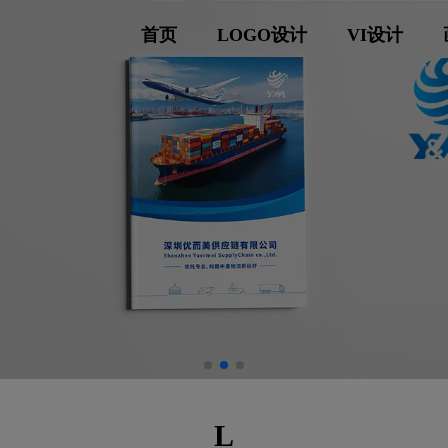
首页
LOGO设计
VI设计
L