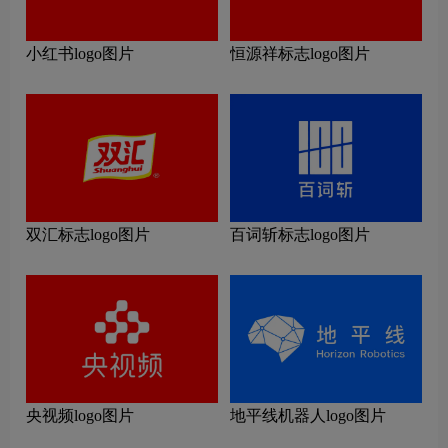
小红书logo图片
恒源祥标志logo图片
双汇标志logo图片
百词斩标志logo图片
央视频logo图片
地平线机器人logo图片