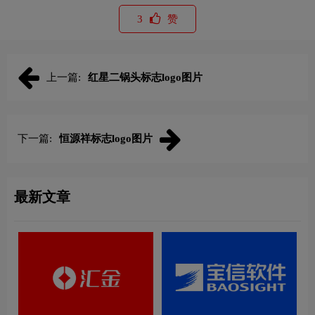
3
赞
上一篇:
红星二锅头标志logo图片
下一篇:
恒源祥标志logo图片
最新文章