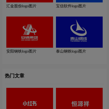
汇金股份logo图片
宝信软件logo图片
安阳钢铁logo图片
泰山钢铁logo图片
热门文章