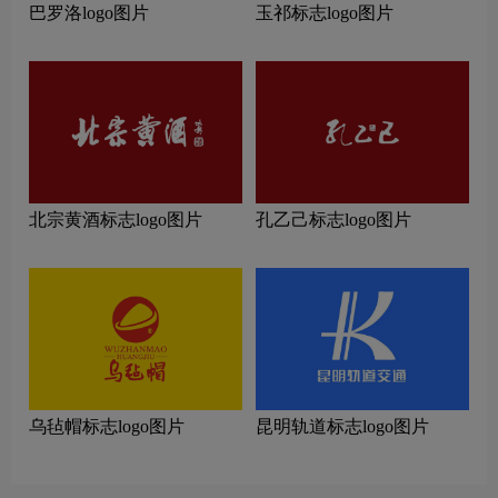
巴罗洛logo图片
玉祁标志logo图片
北宗黄酒标志logo图片
孔乙己标志logo图片
乌毡帽标志logo图片
昆明轨道标志logo图片