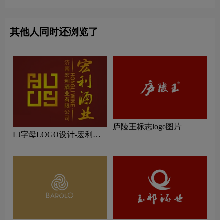
其他人同时还浏览了
庐陵王标志logo图片
LJ字母LOGO设计-宏利酒
业品牌logo设计