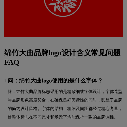
绵竹大曲品牌
logo设计
含义常见问题
FAQ
问：绵竹大曲logo使用的是什么字体？
1.
答：绵竹大曲品牌标志采用的是精致细线字体设计，字体造型
与品牌形象高度契合，在确保良好阅读性的同时，彰显了品牌
的简约设计风格。字体的结构、粗细及间距都经过精心考量，
使整体标志在不同尺寸和场景下均能保持一致的品牌调性。