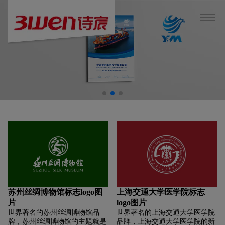
苏州丝绸博物馆标志logo图
上海交通大学医学院标志
片
logo图片
世界著名的苏州丝绸博物馆品
世界著名的上海交通大学医学院
牌，苏州丝绸博物馆的主题就是
品牌，上海交通大学医学院的新