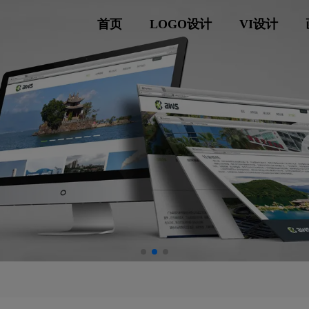
首页
LOGO设计
VI设计