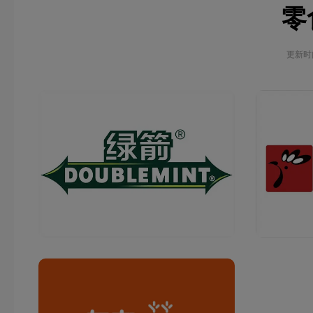
零
更新时