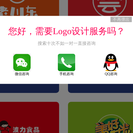
不再弹出
您好，需要Logo设计服务吗？
搜索十次不如一对一直接咨询
微信咨询
手机咨询
QQ咨询