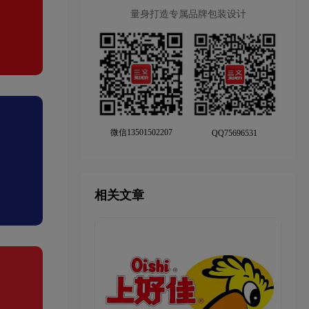
量身打造专属品牌包装设计
微信13501502207
QQ75696531
相关文章