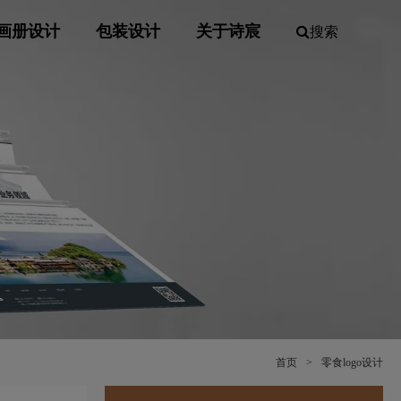
画册设计
包装设计
关于诗宸
搜索
首页
>
零食logo设计